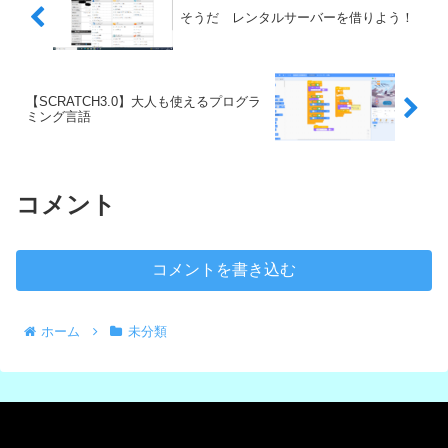
そうだ レンタルサーバーを借りよう！
【SCRATCH3.0】大人も使えるプログラ
ミング言語
コメント
コメントを書き込む
ホーム
未分類