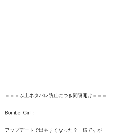
＝＝＝以上ネタバレ防止につき間隔開け＝＝＝
Bomber Girl：
アップデートで出やすくなった？ 様ですが