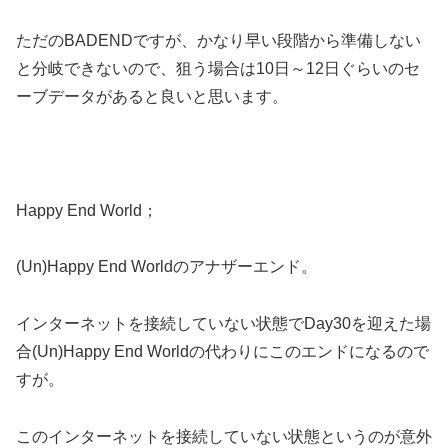
ただのBADENDですが、かなり早い段階から準備しない
と分岐できないので、狙う場合は10日～12日ぐらいのセ
ーブデータがあると良いと思います。
Happy End World；
(Un)Happy End Worldのアナザーエンド。
インターネットを接続していない状態でDay30を迎えた場
合(Un)Happy End Worldの代わりにこのエンドになるので
すが。
このインターネットを接続していない状態というのが意外