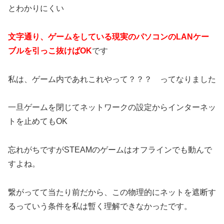
とわかりにくい
文字通り、ゲームをしている現実のパソコンのLANケー
ブルを引っこ抜けばOK
です
私は、ゲーム内であれこれやって？？？ ってなりました
一旦ゲームを閉じてネットワークの設定からインターネッ
トを止めてもOK
忘れがちですがSTEAMのゲームはオフラインでも動んで
すよね。
繋がってて当たり前だから、この物理的にネットを遮断す
るっていう条件を私は暫く理解できなかったです。