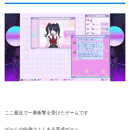
ここ最近で一番衝撃を受けたゲームです
ゲームの中身はよくある育成ゲーム。