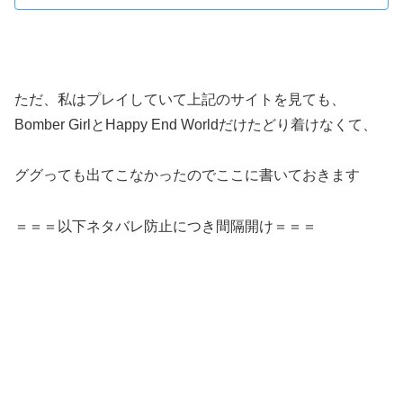
ただ、私はプレイしていて上記のサイトを見ても、
Bomber GirlとHappy End Worldだけたどり着けなくて、
ググっても出てこなかったのでここに書いておきます
＝＝＝以下ネタバレ防止につき間隔開け＝＝＝