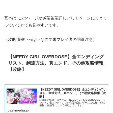
基本は↓このページが滅茶苦茶詳しいし１ページにまとま
っていてとても見やすいです。
（攻略情報いっぱいなので未プレイ者の閲覧注意）
【NEEDY GIRL OVERDOSE】全エンディング
リスト、到達方法、真エンド、その他攻略情報
【攻略】
【NEEDY GIRL OVERDOSE】全エンディングリ
スト、到達方法、真エンド、その他攻略情報【攻
略】
steamで配信中のゲーム「NEEDY GIRL OVERDOSE」に
ついて、全エンディングの到達方法、ゲームの仕様、攻略
情報、実績等について掲載しています。
baskmedia.jp